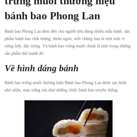
trứng muối thương hiệu
bánh bao Phong Lan
Bánh bao Phong Lan đem đến cho người tiêu dùng nhiều mẫu bánh, sản
phẩm bánh bao chất lượng, thơm ngon, mỗi chủng loại là một mùi vị
riêng biệt, đặc trưng. Và bánh bao trứng muối chính là một trong những
sản phẩm thế mạnh đó.
Về hình dáng bánh
Bánh bao trứng muối thương hiệu Bánh bao Phong Lan được tạo hình
nhỏ nhắn, màu trắng tựa như những chiếc bánh bao truyền thống.