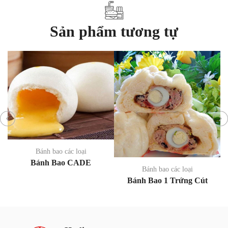
Sản phẩm tương tự
Bánh bao các loại
Bánh Bao CADE
Bánh bao các loại
Bánh Bao 1 Trứng Cút