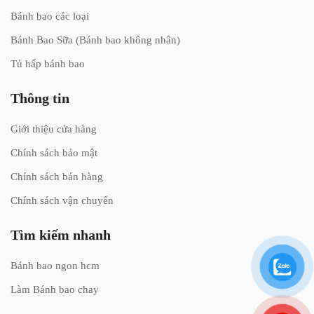
Bánh bao các loại
Bánh Bao Sữa (Bánh bao không nhân)
Tủ hấp bánh bao
Thông tin
Giới thiệu cửa hàng
Chính sách bảo mật
Chính sách bán hàng
Chính sách vận chuyển
Tìm kiếm nhanh
Bánh bao ngon hcm
Làm Bánh bao chay