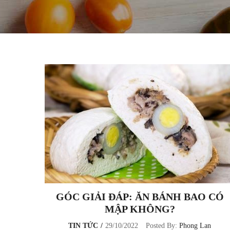
GÓC GIẢI ĐÁP: ĂN BÁNH BAO CÓ
MẬP KHÔNG?
TIN TỨC
29/10/2022
Posted By:
Phong Lan