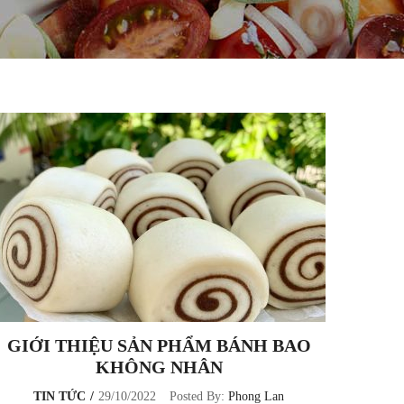
GIỚI THIỆU SẢN PHẨM BÁNH BAO
KHÔNG NHÂN
TIN TỨC
29/10/2022
Posted By:
Phong Lan