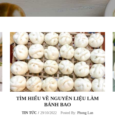
TÌM HIỂU VỀ NGUYÊN LIỆU LÀM
BÁNH BAO
TIN TỨC
29/10/2022
Posted By:
Phong Lan