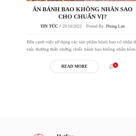
ĂN BÁNH BAO KHÔNG NHÂN SAO
CHO CHUẨN VỊ?
TIN TỨC
29/10/2022
Posted By:
Phong Lan
Bên cạnh việc sử dụng các sản phẩm bánh bao có nhân t
việc thưởng thức những chiếc bánh bao không nhân kèm.
0
READ MORE