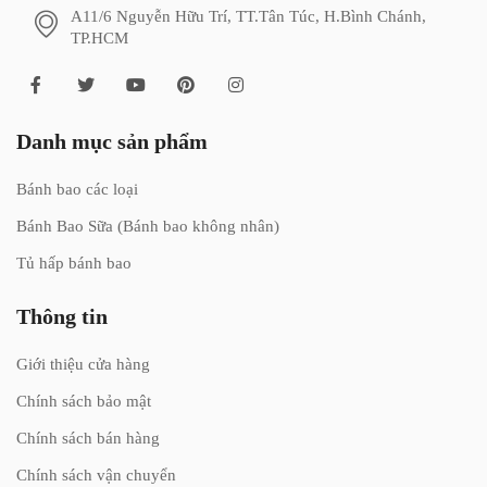
A11/6 Nguyễn Hữu Trí, TT.Tân Túc, H.Bình Chánh,
TP.HCM
Danh mục sản phẩm
Bánh bao các loại
Bánh Bao Sữa (Bánh bao không nhân)
Tủ hấp bánh bao
Thông tin
Giới thiệu cửa hàng
Chính sách bảo mật
Chính sách bán hàng
Chính sách vận chuyển