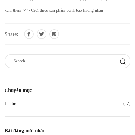
xem thêm >>>
Giới thiệu sản phẩm bánh bao không nhân
Share:
Chuyên mục
Tin tức
(17)
Bài đăng mới nhất