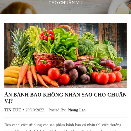
CHO CHUẨN VỊ?
ĂN BÁNH BAO KHÔNG NHÂN SAO CHO CHUẨN
VỊ?
TIN TỨC
29/10/2022
Posted By:
Phong Lan
Bên cạnh việc sử dụng các sản phẩm bánh bao có nhân thì việc thưởng