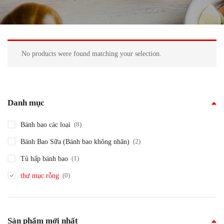
No products were found matching your selection.
Danh mục
(8)
Bánh bao các loại
(2)
Bánh Bao Sữa (Bánh bao không nhân)
(1)
Tủ hấp bánh bao
(0)
thư mục rỗng
Sản phẩm mới nhất