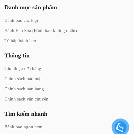
Danh mục sản phẩm
Bánh bao các loại
Bánh Bao Sữa (Bánh bao không nhân)
Tủ hấp bánh bao
Thông tin
Giới thiệu cửa hàng
Chính sách bảo mật
Chính sách bán hàng
Chính sách vận chuyển
Tìm kiếm nhanh
Bánh bao ngon hcm